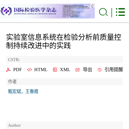
实验室信息系统在检验分析前质量控
制持续改进中的实践
CSTR:
PDF
HTML
XML
导出
引用提醒
作者
甄宏斌，王春霞
Author