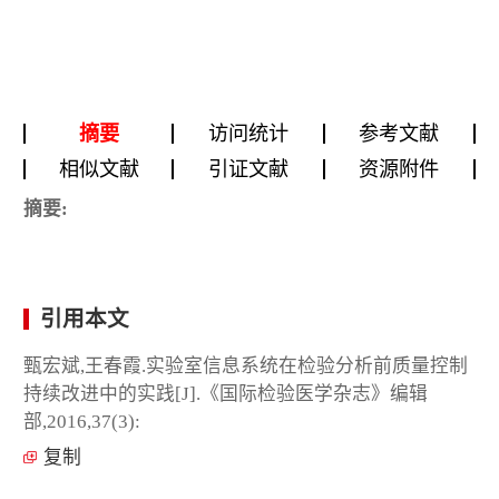
摘要
访问统计
参考文献
相似文献
引证文献
资源附件
摘要:
引用本文
甄宏斌,王春霞.实验室信息系统在检验分析前质量控制
持续改进中的实践[J].《国际检验医学杂志》编辑
部,2016,37(3):
复制