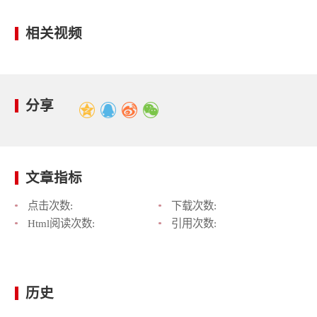
相关视频
分享
文章指标
点击次数:
下载次数:
Html阅读次数:
引用次数:
历史