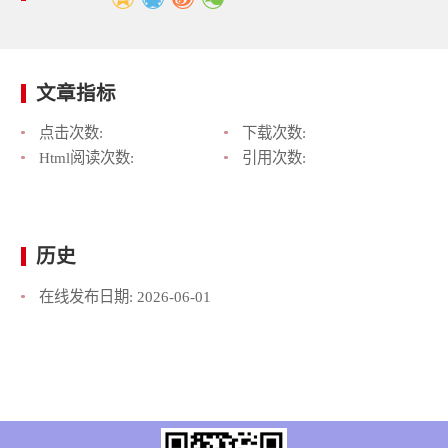
文章指标
点击次数:
下载次数:
Html阅读次数:
引用次数:
历史
在线发布日期:
2026-06-01