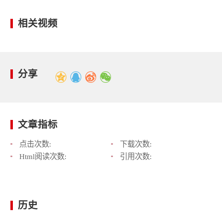
相关视频
分享
文章指标
点击次数:
下载次数:
Html阅读次数:
引用次数:
历史