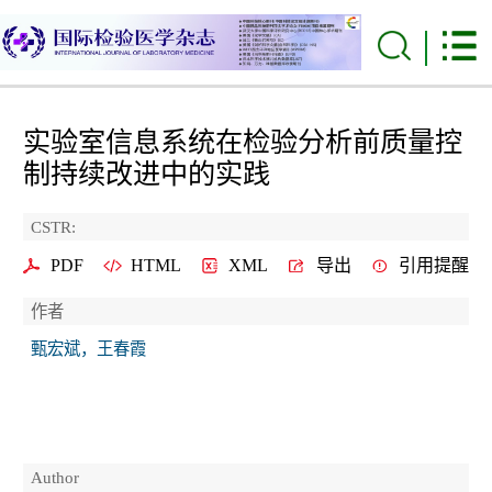
实验室信息系统在检验分析前质量控
制持续改进中的实践
CSTR:
PDF
HTML
XML
导出
引用提醒
作者
甄宏斌，王春霞
Author