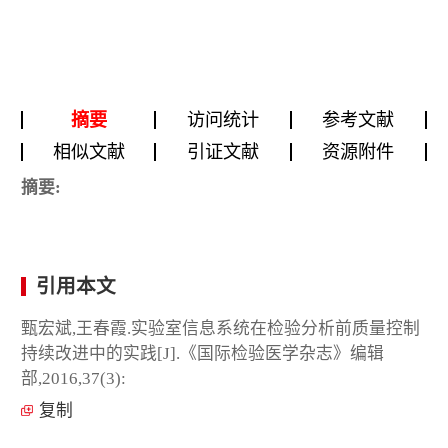
摘要
访问统计
参考文献
相似文献
引证文献
资源附件
摘要:
引用本文
甄宏斌,王春霞.实验室信息系统在检验分析前质量控制
持续改进中的实践[J].《国际检验医学杂志》编辑
部,2016,37(3):
复制