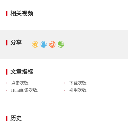
相关视频
分享
文章指标
点击次数:
下载次数:
Html阅读次数:
引用次数:
历史