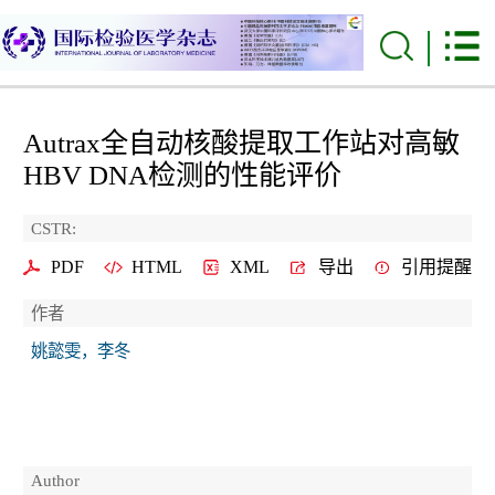
Autrax全自动核酸提取工作站对高敏
HBV DNA检测的性能评价
CSTR:
PDF
HTML
XML
导出
引用提醒
作者
姚懿雯，李冬
Author