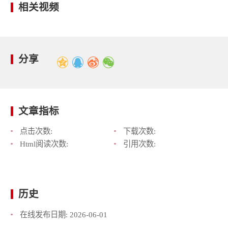
相关视频
分享
文章指标
点击次数:
下载次数:
Html阅读次数:
引用次数:
历史
在线发布日期:
2026-06-01