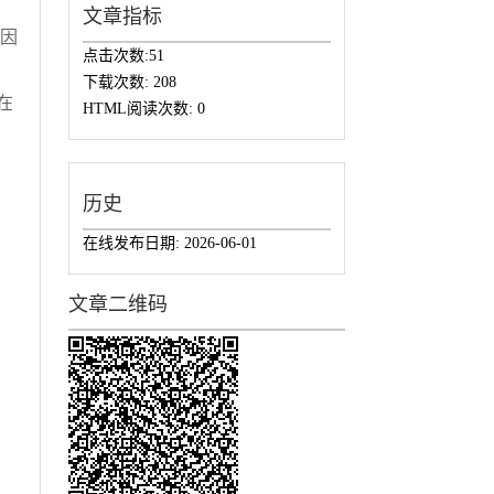
文章指标
关因
点击次数:
51
下载次数:
208
在
HTML阅读次数:
0
历史
在线发布日期:
2026-06-01
文章二维码